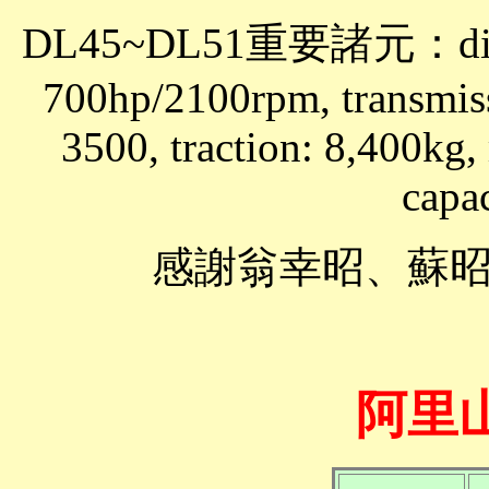
DL45~DL51重要諸元：diesel
700hp/2100rpm, transmis
3500, traction: 8,400kg,
capa
感謝翁幸昭、蘇
阿里