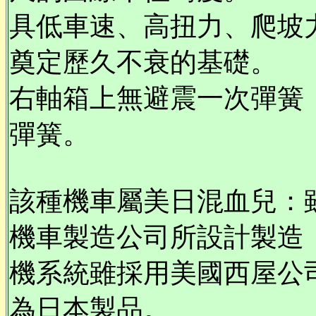
具低車速、高扭力、爬坡
奠定歷久不衰的基礎。
右軸箱上無避震一次彈簧
彈簧。
該種機車屬美日混血兒：雖是
機車製造公司所設計製造
機系統雖採用美國西屋公司
為日本製品。