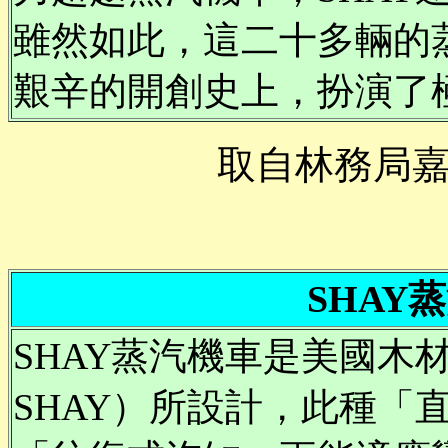
雖然如此，這二十多輛的
艱辛的開創史上，扮演了
取自林務局
SHAY
SHAY蒸汽機車是美國木材
SHAY）所設計，此種「