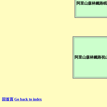
阿里山森林鐵路眠
阿里山森林鐵路祝
回首頁
Go back to index