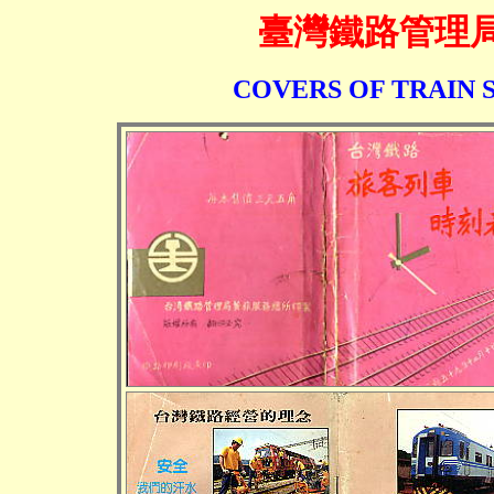
臺灣鐵路管理
COVERS OF TRAIN 