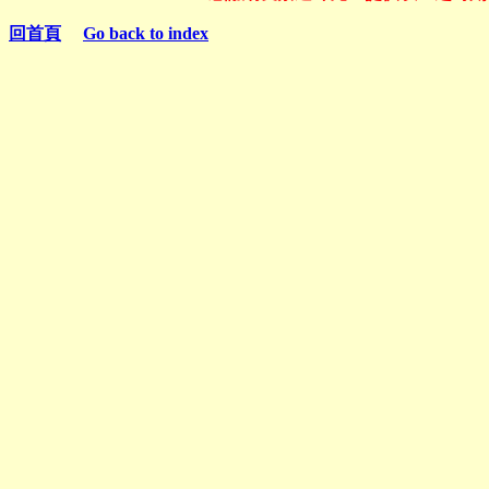
回首頁
Go back to index